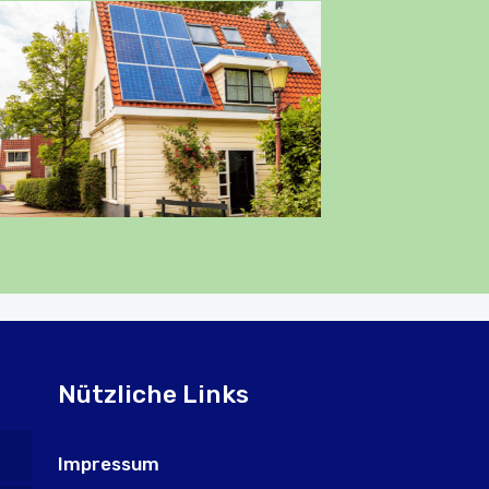
Nützliche Links
Impressum